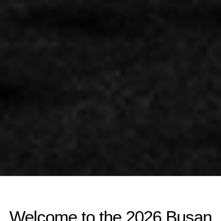
Welcome to the 2026 Busan