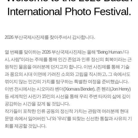
International Photo Festival.
2026 부산국제사진제를 찾아주셔서 감사합니다.
열 번째를 맞이하는 2026 부산국제사진제는 올해 “Being Human / 다
시, 사람”이라는 주제를 통해 인간 존엄과 인류 정신의 회복이라는 근
원적인 물음을 여러분께 던지고자 합니다. 이번 사진제를 통해 기술
과 풍요의 시대 이면에 가려진 소외와 고립을 직시하고, 그 속에서도
꺾이지 않는 인간의 가치를 탐구하는 특별한 여정을 준비했습니다.
이번 전시에서는 시오마라 벤더(Xiomara Bender), 존 헨리(Jon Henry)
등 세계적인 사진가 15인의 시선을 통해 우리 주변 타자의 삶에 깊이
공감하는 시간을 갖게 될 것입니다.
작가들이 포착한 인류 공동의 정신적 가치는 관람객 여러분께 현대
문명 속에서 잃어버린 '나'와 '우리'를 되찾는 신선한 통찰과 사유의 기
회를 제공할 것입니다.