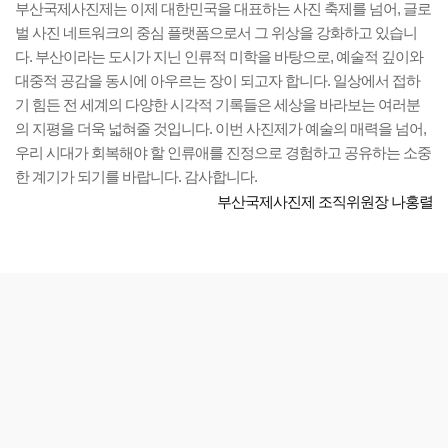
부산국제사진제는 이제 대한민국을 대표하는 사진 축제를 넘어, 글로
벌 사진 네트워크의 중심 플랫폼으로서 그 위상을 강화하고 있습니
다. 부산이라는 도시가 지닌 인류적 미학을 바탕으로, 예술적 깊이와
대중적 공감을 동시에 아우르는 장이 되고자 합니다. 일상에서 접하
기 힘든 전 세계의 다양한 시각적 기록들은 세상을 바라보는 여러분
의 지평을 더욱 넓혀줄 것입니다. 이번 사진제가 예술의 매력을 넘어,
우리 시대가 회복해야 할 인류애를 진정으로 경험하고 공유하는 소중
한 계기가 되기를 바랍니다. 감사합니다.
부산국제사진제 조직위원장 나홍렬