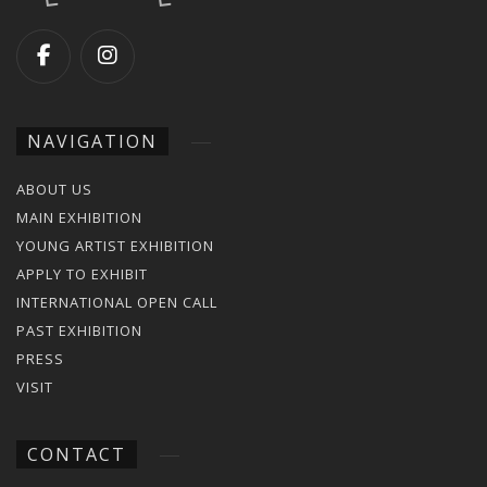
NAVIGATION
ABOUT US
MAIN EXHIBITION
YOUNG ARTIST EXHIBITION
APPLY TO EXHIBIT
INTERNATIONAL OPEN CALL
PAST EXHIBITION
PRESS
VISIT
CONTACT