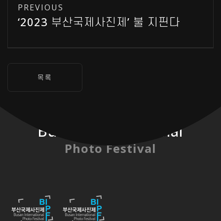
PREVIOUS
‘2023 부산국제사진제’ 불 지핀다
Busan International
Photo Festival