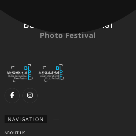
Busan International
Photo Festival
NAVIGATION
ABOUT US