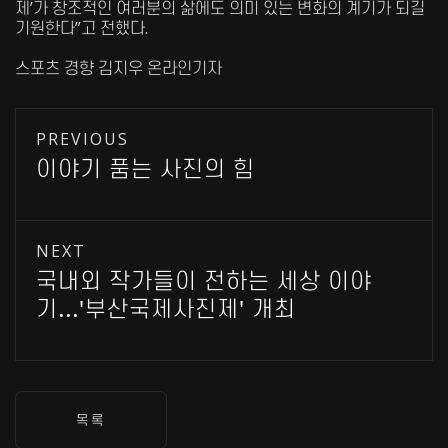
제’가 창조적인 여러분의 삶에도 의미 있는 변화의 계기가 되길
기원한다”고 전했다.
스포츠 경향 김지우 온라인기자
PREVIOUS
이야기 품는 사진의 힘
NEXT
국내외 작가들이 전하는 세상 이야
기...'부산국제사진제' 개최