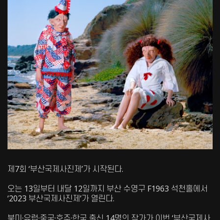
제7회 ‘부산국제사진제’가 시작된다.
오는 13일부터 내달 12일까지 부산 수영구 F1963 석천홀에서
‘2023 부산국제사진제’가 열린다.
북미·유럽·중국·호주·한국 출신 14명의 작가가 이번 ‘부산국제사