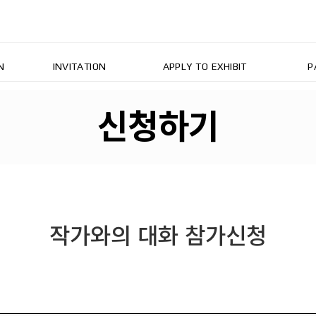
N
INVITATION
APPLY TO EXHIBIT
P
신청하기
작가와의 대화 참가신청