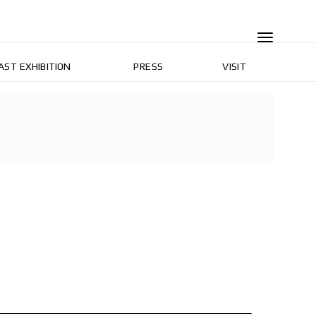
AST EXHIBITION
PRESS
VISIT