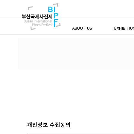
ABOUT US
EXHIBITIO
개인정보 수집동의