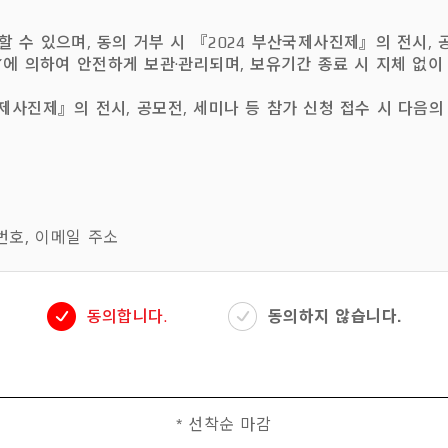
 수 있으며, 동의 거부 시 『2024 부산국제사진제』의 전시, 공
에 의하여 안전하게 보관·관리되며, 보유기간 종료 시 지체 없이
사진제』의 전시, 공모전, 세미나 등 참가 신청 접수 시 다음의
번호, 이메일 주소
동의합니다.
동의하지 않습니다.
간
* 선착순 마감