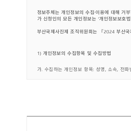
정보주체는 개인정보의 수집·이용에 대해 거부할
가 신청인의 모든 개인정보는 ‘개인정보보호법’
부산국제사진제 조직위원회는 『2024 부산국제
1) 개인정보의 수집항목 및 수집방법
가. 수집하는 개인정보 항목: 성명, 소속, 전화
나. 개인정보 수집방법: 인터넷 및 방문 접수
2) 개인정보의 수집·이용목적 및 보유·이용기
가. 개인정보의 수집․이용 목적
- 사진출품자 및 행사 참가자 정보 확인