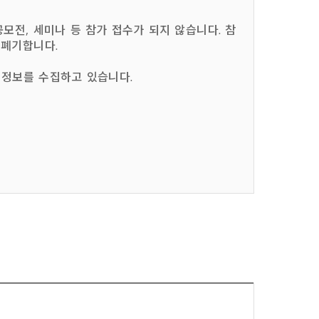
모전, 세미나 등 참가 접수가 되지 않습니다. 참
 폐기합니다.
 정보를 수집하고 있습니다.