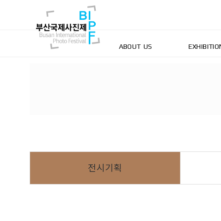
ABOUT US
EXHIBITIO
전시기획