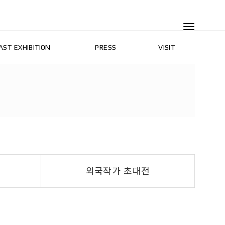
AST EXHIBITION
PRESS
VISIT
외국작가 초대전