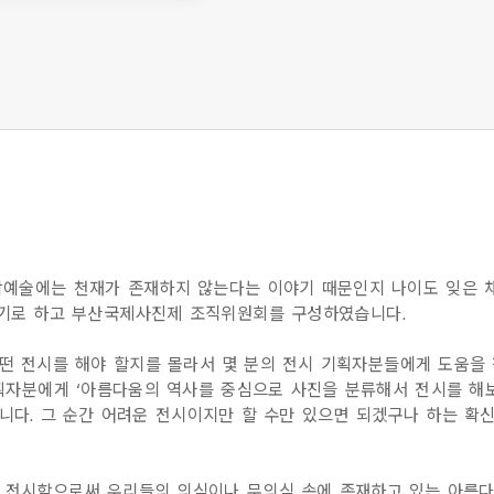
각예술에는 천재가 존재하지 않는다는 이야기 때문인지 나이도 잊은 
하기로 하고 부산국제사진제 조직위원회를 구성하였습니다.
떤 전시를 해야 할지를 몰라서 몇 분의 전시 기획자분들에게 도움을 
기획자분에게 ‘아름다움의 역사를 중심으로 사진을 분류해서 전시를 해보
니다. 그 순간 어려운 전시이지만 할 수만 있으면 되겠구나 하는 확
 전시함으로써 우리들의 의식이나 무의식 속에 존재하고 있는 아름