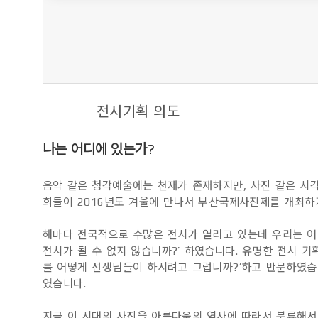
전시기획 의도
나는 어디에 있는가?
음악 같은 청각예술에는 천재가 존재하지만, 사진 같은 시
희들이 2016년도 겨울에 만나서 부산국제사진제를 개최
해마다 전국적으로 수많은 전시가 열리고 있는데 우리는 어
전시가 될 수 없지 않습니까?’ 하였습니다. 유명한 전시 
를 어떻게 선생님들이 하시려고 그럽니까?’하고 반문하였습
였습니다.
지금 이 시대의 사진을 아름다움의 역사에 따라서 분류해서