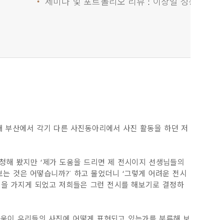
세미나 및 포트폴리오 리뷰 : 이상일 정봉채 
채 부산에서 각기 다른 사진동아리에서 사진 활동을 하던 저
청해 봤지만 ‘제가 도움을 드리면 제 전시이지 선생님들의
는 것은 어떻습니까?’ 하고 물었더니 ‘그렇게 어려운 전시
신을 가지게 되었고 저희들은 그런 전시를 해보기로 결정하
다움이 우리들의 사진에 어떻게 표현되고 있는가를 분류해 보