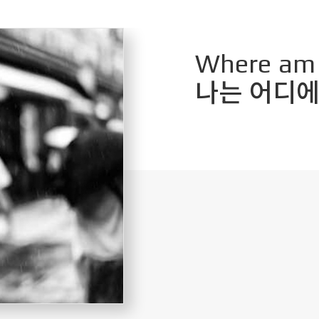
Where am 
나는 어디에